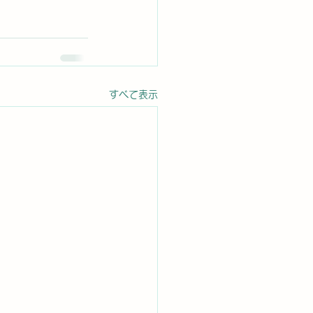
すべて表示