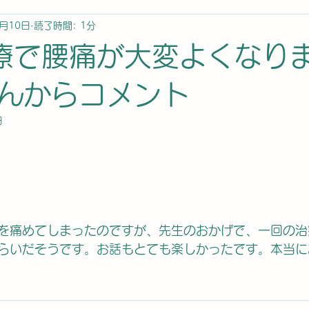
1月10日
読了時間: 1分
療で腰痛が大変よくなり
んからコメント
日
を痛めてしまったのですが、先生のおかげで、一回の治
らいだそうです。お話もとても楽しかったです。本当に