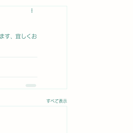
ります、宜しくお
すべて表示