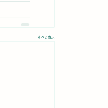
すべて表示