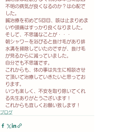
不明の病気が良くなるのか？は心配で
した。
鍼治療を初めて5回目、咳は止まりめま
いや頭痛はすっかり良くなりました。
そして、不思議なことが・・・
朝シャワーを浴びると抜け毛があり排
水溝を掃除していたのですが、抜け毛
が見るからに減っていました。
自分でも不思議です。
これからも、体の事は先生に相談させ
て頂いて治療していきたいと思ってお
ります。
いつも楽しく、不安を取り除いてくれ
る先生ありがとうございます！
これからも宜しくお願い致します！
ブログ