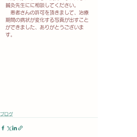
鍼灸先生にに相談してください。
　患者さんの許可を頂きまして、治療
期間の病状が変化する写真が出すこと
ができました、ありがとうございま
す。
ブログ