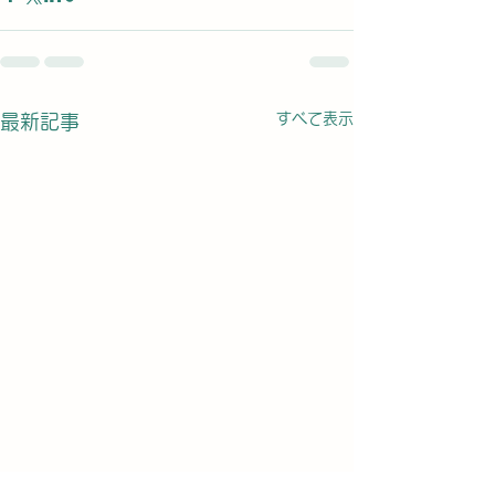
すべて表示
最新記事