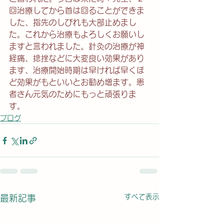
回治療してから首は回ることができま
した、指先のしびれも大部止めまし
た。これから治療もよろしくお願いし
ますと言われました。針灸の治療が神
経痛、捻挫などに大変良い効果があり
ます、治療開始時期は早ければ早くほ
ど効果がもといいとお勧め増ます。患
者さん元気のためにもっと頑張りま
す。
ブログ
すべて表示
最新記事