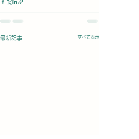
すべて表示
最新記事