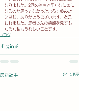
なりました。2回の治療でそんなに楽に
なるのが思ってなかったまるで夢みた
い感じ、ありがとうございます、と言
われました。患者さんの笑顔を見ても
ちろん私もうれしいことです。
ブログ
すべて表示
最新記事