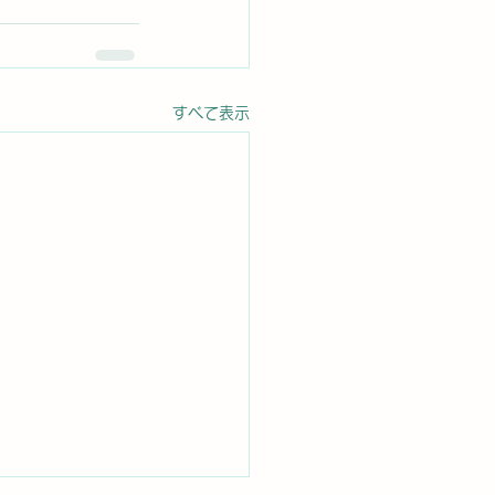
すべて表示