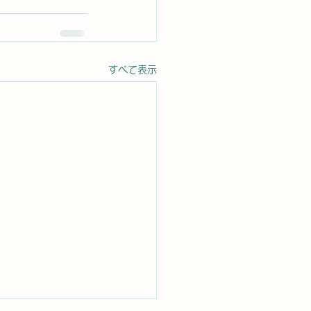
すべて表示