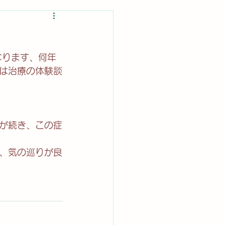
なります、何年
は治療の体験談
が続き、この症
、気の巡りが良