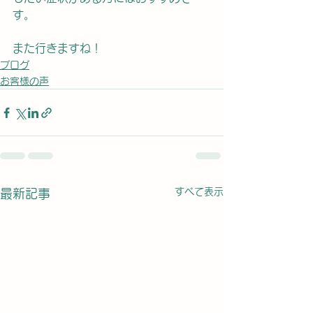
す。
また行きますね！
ブログ
お客様の声
すべて表示
最新記事