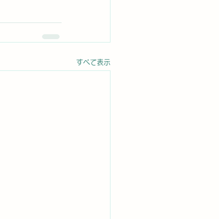
すべて表示