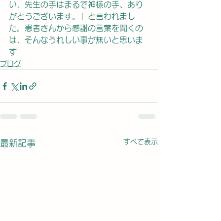
い、先生の手はまるで神様の手、あり
がとうございます。」と言われまし
た。患者さんから感謝の言葉を聞くの
は、そんなうれしい事が無いと思いま
す
ブログ
すべて表示
最新記事